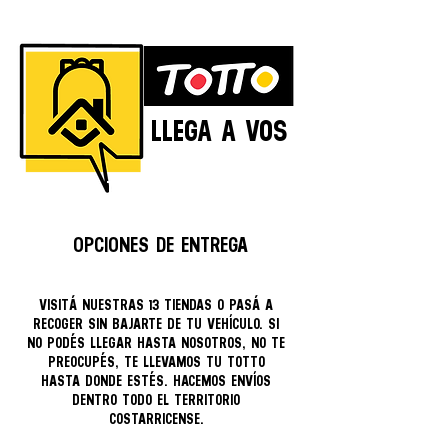
LLEGA A VOS
COMPRÁ A TU CONVENIENCIA SIEMPRE
OPCIONES DE ENTREGA
VISITÁ NUESTRAS 13 TIENDAS O PASÁ A
RECOGER SIN BAJARTE DE TU VEHÍCULO. SI
NO PODÉS LLEGAR HASTA NOSOTROS, NO TE
PREOCUPÉS, TE LLEVAMOS TU TOTTO
HASTA DONDE ESTÉS. HACEMOS ENVÍOS
DENTRO TODO EL TERRITORIO
COSTARRICENSE.