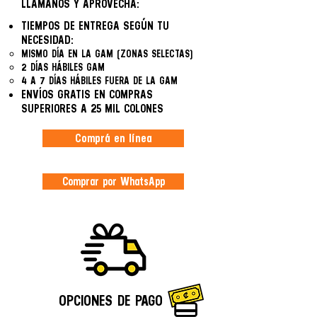
LLAMANOS Y APROVECHÁ:
TIEMPOS DE ENTREGA SEGÚN TU
NECESIDAD:
MISMO DÍA EN LA GAM (ZONAS SELECTAS)
2 DÍAS HÁBILES GAM
4 A 7 DÍAS HÁBILES FUERA DE LA GAM
ENVÍOS GRATIS EN COMPRAS
SUPERIORES A 25 MIL COLONES
Comprá en línea
Comprar por WhatsApp
OPCIONES DE PAGO