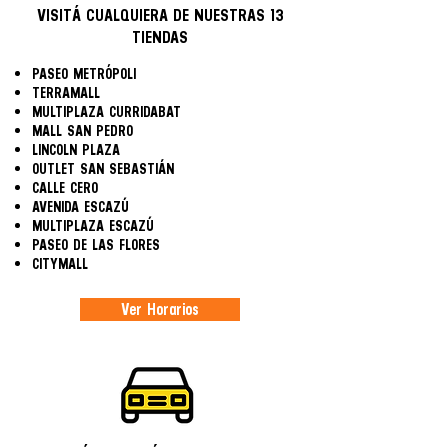
VISITÁ CUALQUIERA DE NUESTRAS 13
TIENDAS
PASEO METRÓPOLI
TERRAMALL
MULTIPLAZA CURRIDABAT
MALL SAN PEDRO
LINCOLN PLAZA
OUTLET SAN SEBASTIÁN
CALLE CERO
AVENIDA ESCAZÚ
MULTIPLAZA ESCAZÚ
PASEO DE LAS FLORES
CITYMALL
Ver Horarios