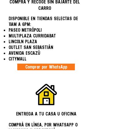
COMPRÁ Y RECOGÉ SIN BAJARTE DEL
CARRO
​DISPONIBLE EN TIENDAS SELECTAS DE
11AM A 6PM:
PASEO METRÓPOLI
MULTIPLAZA CURRIDABAT
LINCOLN PLAZA
OUTLET SAN SEBASTIÁN
AVENIDA ESCAZÚ
CITYMALL
Comprar por WhatsApp
ENTREGA A TU CASA U OFICINA
COMPRÁ EN LÍNEA, POR WHATSAPP O